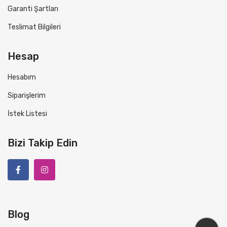
Garanti Şartları
Teslimat Bilgileri
Hesap
Hesabım
Siparişlerim
İstek Listesi
Bizi Takip Edin
Blog