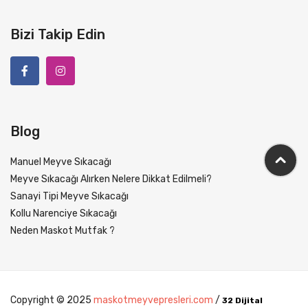
Bizi Takip Edin
Blog
Manuel Meyve Sıkacağı
Meyve Sıkacağı Alırken Nelere Dikkat Edilmeli?
Sanayi Tipi Meyve Sıkacağı
Kollu Narenciye Sıkacağı
Neden Maskot Mutfak ?
Copyright © 2025
maskotmeyvepresleri.com
/
32 Dijital