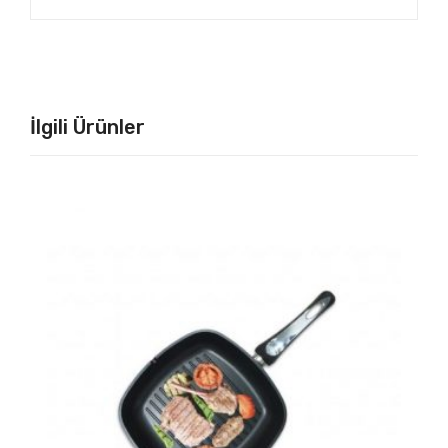
İlgili Ürünler