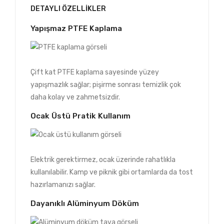
DETAYLI ÖZELLIKLER
Yapışmaz PTFE Kaplama
Çift kat PTFE kaplama sayesinde yüzey
yapışmazlık sağlar; pişirme sonrası temizlik çok
daha kolay ve zahmetsizdir.
Ocak Üstü Pratik Kullanım
Elektrik gerektirmez, ocak üzerinde rahatlıkla
kullanılabilir. Kamp ve piknik gibi ortamlarda da tost
hazırlamanızı sağlar.
Dayanıklı Alüminyum Döküm