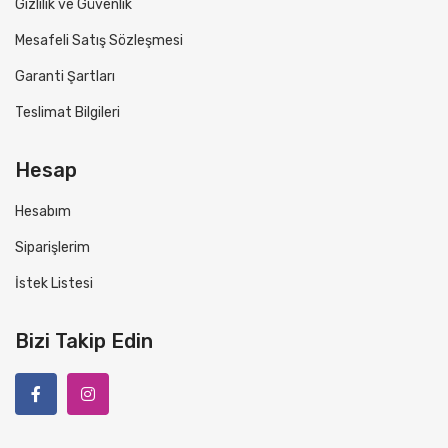
Gizlilik ve Güvenlik
Mesafeli Satış Sözleşmesi
Garanti Şartları
Teslimat Bilgileri
Hesap
Hesabım
Siparişlerim
İstek Listesi
Bizi Takip Edin