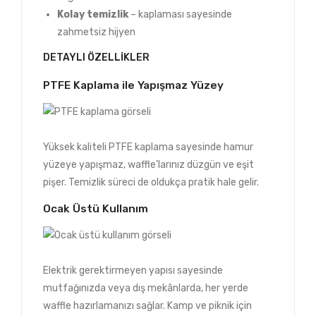
Kolay temizlik
– kaplaması sayesinde
zahmetsiz hijyen
DETAYLI ÖZELLIKLER
PTFE Kaplama ile Yapışmaz Yüzey
Yüksek kaliteli PTFE kaplama sayesinde hamur
yüzeye yapışmaz, waffle’larınız düzgün ve eşit
pişer. Temizlik süreci de oldukça pratik hale gelir.
Ocak Üstü Kullanım
Elektrik gerektirmeyen yapısı sayesinde
mutfağınızda veya dış mekânlarda, her yerde
waffle hazırlamanızı sağlar. Kamp ve piknik için